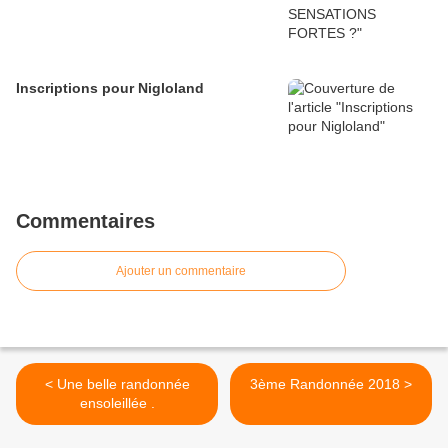
Inscriptions pour Nigloland
Commentaires
Ajouter un commentaire
< Une belle randonnée
3ème Randonnée 2018 >
ensoleillée .