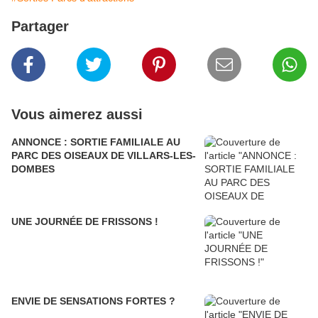
Partager
Vous aimerez aussi
ANNONCE : SORTIE FAMILIALE AU
PARC DES OISEAUX DE VILLARS-LES-
DOMBES
UNE JOURNÉE DE FRISSONS !
ENVIE DE SENSATIONS FORTES ?