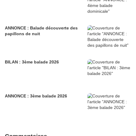
ANNONCE : Balade découverte des
papillons de nuit
BILAN : 3ème balade 2026
ANNONCE : 3ème balade 2026