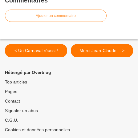
Commentaires
Ajouter un commentaire
< Un Carnaval réussi !
Merci Jean-Claude… >
Hébergé par Overblog
Top articles
Pages
Contact
Signaler un abus
C.G.U.
Cookies et données personnelles