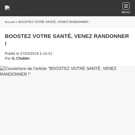
MENU
Accueil
» BOOSTEZ VOTRE SANTÉ, VENEZ RANDONNER !
BOOSTEZ VOTRE SANTÉ, VENEZ RANDONNER
!
Publié le 27/03/2018 à 10:51
Par
G. Choblet