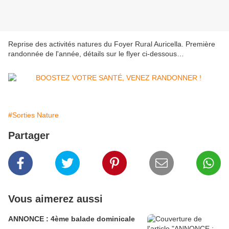
Reprise des activités natures du Foyer Rural Auricella. Première
randonnée de l'année, détails sur le flyer ci-dessous…
#Sorties Nature
Partager
Vous aimerez aussi
ANNONCE : 4ème balade dominicale