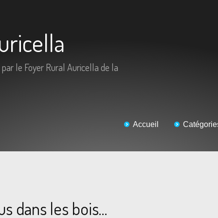
uricella
 par le Foyer Rural Auricella de la
Accueil
Catégorie
 dans les bois…