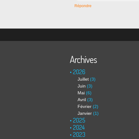
Répondre
Archives
2026
Juillet
(3)
Juin
(3)
Mai
(6)
Avril
(3)
Février
(2)
Janvier
(1)
2025
2024
2023