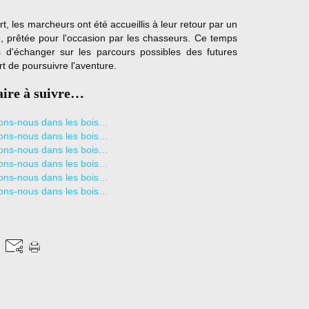
rt, les marcheurs ont été accueillis à leur retour par un
e, prêtée pour l'occasion par les chasseurs. Ce temps
s d'échanger sur les parcours possibles des futures
rt de poursuivre l'aventure.
aire à suivre…