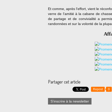
Et comme, après l'effort, vient le réconfo
verre de l'amitié à la cabane de chass
de partage et de convivialité a permi
randonnées et sur la volonté de la plupa
Aff
Partager cet article
Repost
0
S'inscrire à la newsletter