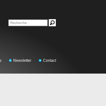
s
Newsletter
Contact