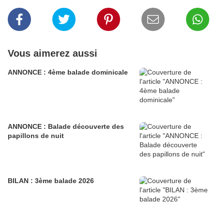
Vous aimerez aussi
ANNONCE : 4ème balade dominicale
ANNONCE : Balade découverte des
papillons de nuit
BILAN : 3ème balade 2026