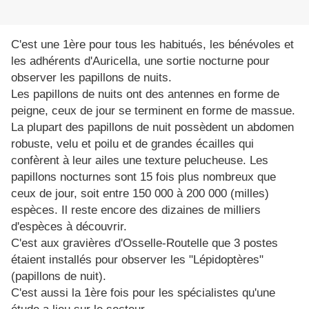
C'est une 1ère pour tous les habitués, les bénévoles et
les adhérents d'Auricella, une sortie nocturne pour
observer les papillons de nuits.
Les papillons de nuits ont des antennes en forme de
peigne, ceux de jour se terminent en forme de massue.
La plupart des papillons de nuit possèdent un abdomen
robuste, velu et poilu et de grandes écailles qui
confèrent à leur ailes une texture pelucheuse. Les
papillons nocturnes sont 15 fois plus nombreux que
ceux de jour, soit entre 150 000 à 200 000 (milles)
espèces. Il reste encore des dizaines de milliers
d'espèces à découvrir.
C'est aux gravières d'Osselle-Routelle que 3 postes
étaient installés pour observer les "Lépidoptères"
(papillons de nuit).
C'est aussi la 1ère fois pour les spécialistes qu'une