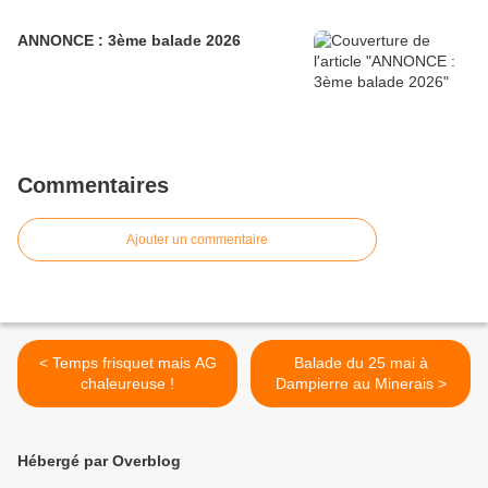
ANNONCE : 3ème balade 2026
Commentaires
Ajouter un commentaire
< Temps frisquet mais AG
Balade du 25 mai à
chaleureuse !
Dampierre au Minerais >
Hébergé par Overblog