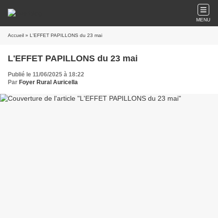
MENU
Accueil
» L'EFFET PAPILLONS du 23 mai
L'EFFET PAPILLONS du 23 mai
Publié le 11/06/2025 à 18:22
Par
Foyer Rural Auricella