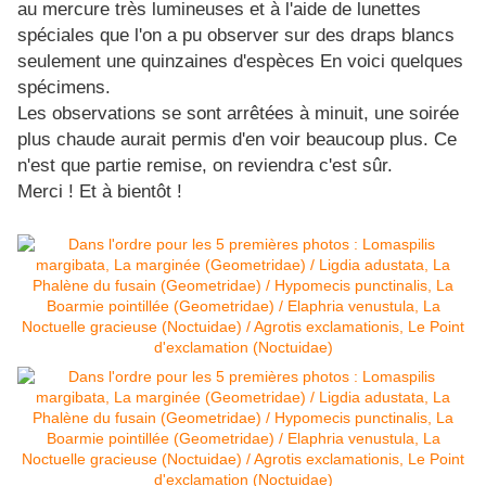
au mercure très lumineuses et à l'aide de lunettes
spéciales que l'on a pu observer sur des draps blancs
seulement une quinzaines d'espèces En voici quelques
spécimens.
Les observations se sont arrêtées à minuit, une soirée
plus chaude aurait permis d'en voir beaucoup plus. Ce
n'est que partie remise, on reviendra c'est sûr.
Merci ! Et à bientôt !