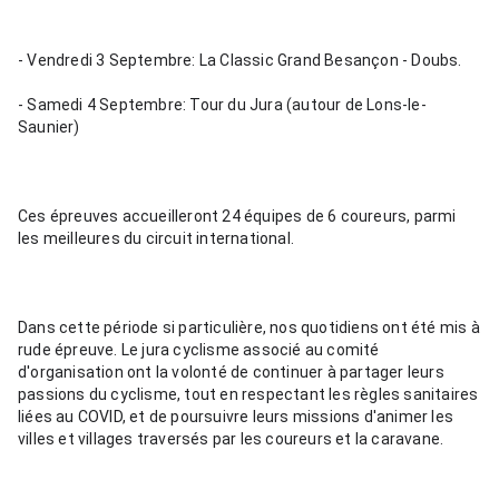
- Vendredi 3 Septembre: La Classic Grand Besançon - Doubs.
- Samedi 4 Septembre: Tour du Jura (autour de Lons-le-
Saunier)
Ces épreuves accueilleront 24 équipes de 6 coureurs, parmi 
les meilleures du circuit international.
Dans cette période si particulière, nos quotidiens ont été mis à 
rude épreuve. Le jura cyclisme associé au comité 
d'organisation ont la volonté de continuer à partager leurs 
passions du cyclisme, tout en respectant les règles sanitaires 
liées au COVID, et de poursuivre leurs missions d'animer les 
villes et villages traversés par les coureurs et la caravane.