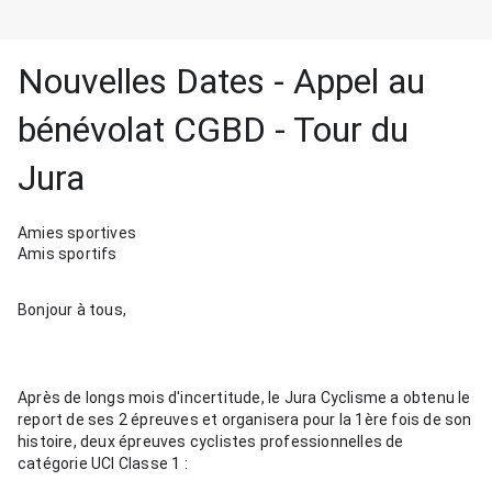
Nouvelles Dates - Appel au
bénévolat CGBD - Tour du
Jura
Amies sportives
Amis sportifs
Bonjour à tous,
Après de longs mois d'incertitude, le Jura Cyclisme a obtenu le 
report de ses 2 épreuves et organisera pour la 1ère fois de son 
histoire, deux épreuves cyclistes professionnelles de 
catégorie UCI Classe 1 :