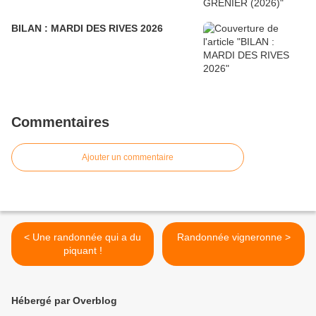
BILAN : MARDI DES RIVES 2026
Commentaires
Ajouter un commentaire
< Une randonnée qui a du
Randonnée vigneronne >
piquant !
Hébergé par Overblog