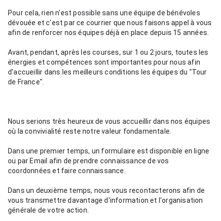
Pour cela, rien n'est possible sans une équipe de bénévoles 
dévouée et c'est par ce courrier que nous faisons appel à vous 
afin de renforcer nos équipes déjà en place depuis 15 années.
Avant, pendant, après les courses, sur 1 ou 2 jours, toutes les 
énergies et compétences sont importantes pour nous afin 
d'accueillir dans les meilleurs conditions les équipes du "Tour 
de France".
Nous serions très heureux de vous accueillir dans nos équipes 
où la convivialité reste notre valeur fondamentale.
Dans une premier temps, un formulaire est disponible en ligne 
ou par Email afin de prendre connaissance de vos 
coordonnées et faire connaissance.
Dans un deuxième temps, nous vous recontacterons afin de 
vous transmettre davantage d'information et l'organisation 
générale de votre action. 