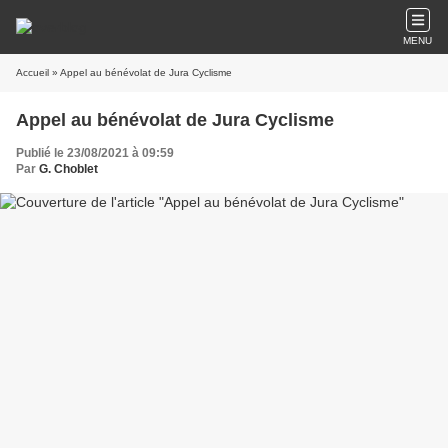
MENU
Accueil
» Appel au bénévolat de Jura Cyclisme
Appel au bénévolat de Jura Cyclisme
Publié le 23/08/2021 à 09:59
Par
G. Choblet