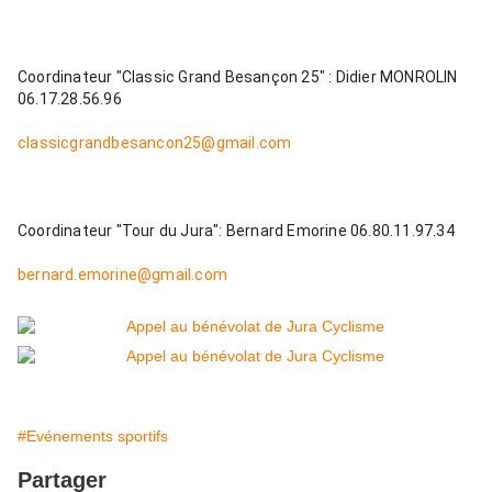
Coordinateur "Classic Grand Besançon 25" : Didier MONROLIN 
06.17.28.56.96
classicgrandbesancon25@gmail.com
Coordinateur "Tour du Jura": Bernard Emorine 06.80.11.97.34
bernard.emorine@gmail.com
#Evénements sportifs
Partager