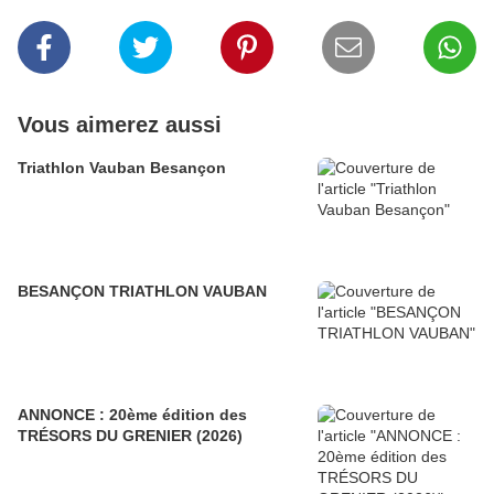
Vous aimerez aussi
Triathlon Vauban Besançon
BESANÇON TRIATHLON VAUBAN
ANNONCE : 20ème édition des
TRÉSORS DU GRENIER (2026)