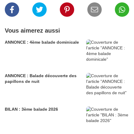
Vous aimerez aussi
ANNONCE : 4ème balade dominicale
ANNONCE : Balade découverte des
papillons de nuit
BILAN : 3ème balade 2026