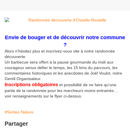
Envie de bouger et de découvrir notre commune
?
Alors n'hésitez plus et inscrivez-vous vite à notre randonnée
découverte.
Un barbecue sera offert à la pause gourmande du midi aux
courageux venus défier le temps, les 15 kms du parcours, les
commentaires historiques et les anecdotes de Joël Voulot, notre
Gentil Organisateur.
Inscriptions obligatoires
et possibilité de ne faire qu'une
partie de la randonnée pour les marcheurs moins entrainés…
voir renseignements sur le flyer ci-dessus.
#Sorties Nature
Partager