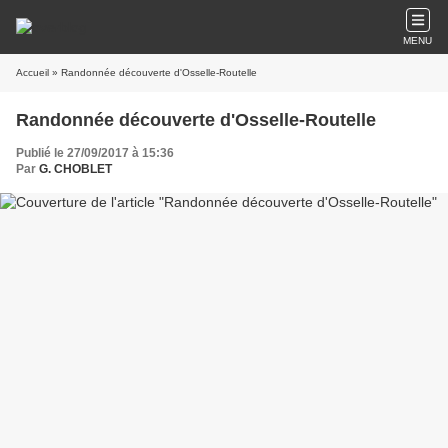
MENU
Accueil
» Randonnée découverte d'Osselle-Routelle
Randonnée découverte d'Osselle-Routelle
Publié le 27/09/2017 à 15:36
Par
G. CHOBLET