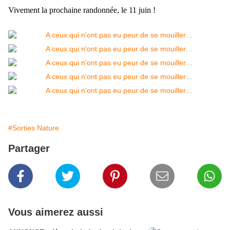
Vivement la prochaine randonnée, le 11 juin !
#Sorties Nature
Partager
Vous aimerez aussi