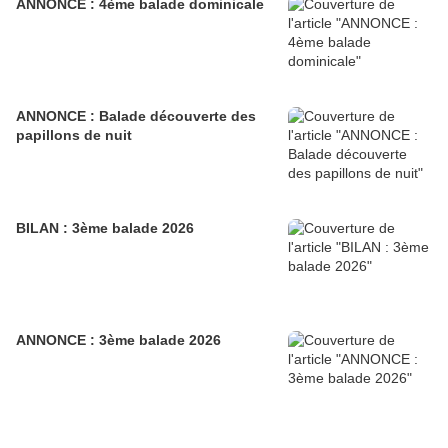
ANNONCE : 4ème balade dominicale
ANNONCE : Balade découverte des
papillons de nuit
BILAN : 3ème balade 2026
ANNONCE : 3ème balade 2026