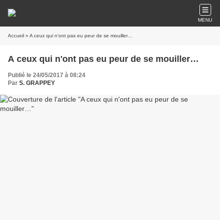
MENU
Accueil
» A ceux qui n'ont pas eu peur de se mouiller…
A ceux qui n'ont pas eu peur de se mouiller…
Publié le 24/05/2017 à 08:24
Par
S. GRAPPEY