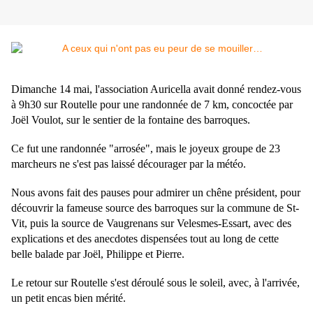
Dimanche 14 mai, l'association Auricella avait donné rendez-vous
à 9h30 sur Routelle pour une randonnée de 7 km, concoctée par
Joël Voulot, sur le sentier de la fontaine des barroques.
Ce fut une randonnée "arrosée", mais le joyeux groupe de 23
marcheurs ne s'est pas laissé décourager par la météo.
Nous avons fait des pauses pour admirer un chêne président, pour
découvrir la fameuse source des barroques sur la commune de St-
Vit, puis la source de Vaugrenans sur Velesmes-Essart, avec des
explications et des anecdotes dispensées tout au long de cette
belle balade par Joël, Philippe et Pierre.
Le retour sur Routelle s'est déroulé sous le soleil, avec, à l'arrivée,
un petit encas bien mérité.