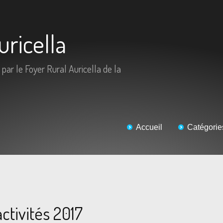
uricella
 par le Foyer Rural Auricella de la
Accueil
Catégorie
ctivités 2017