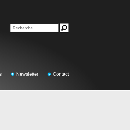
s
Newsletter
Contact