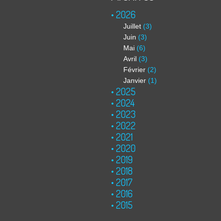
2026
Juillet
(3)
Juin
(3)
Mai
(6)
Avril
(3)
Février
(2)
Janvier
(1)
2025
2024
2023
2022
2021
2020
2019
2018
2017
2016
2015